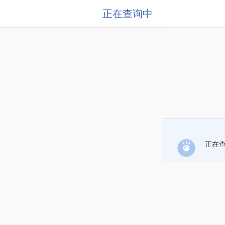
正在查询中
正在