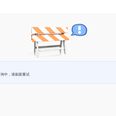
查询中，请刷新重试