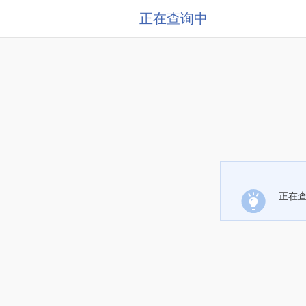
正在查询中
正在