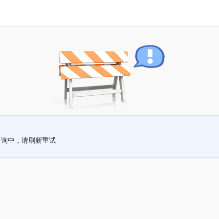
查询中，请刷新重试